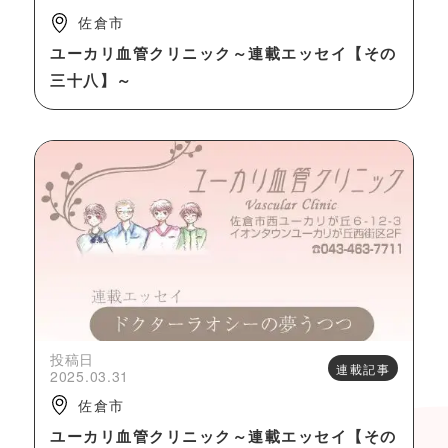
佐倉市
ユーカリ血管クリニック～連載エッセイ【その
三十八】～
投稿日
連載記事
2025.03.31
佐倉市
ユーカリ血管クリニック～連載エッセイ【その