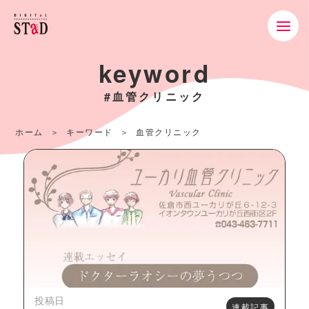
keyword
#血管クリニック
ホーム
キーワード
血管クリニック
投稿日
連載記事