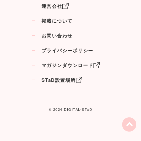
運営会社
掲載について
お問い合わせ
プライバシーポリシー
マガジンダウンロード
STaD設置場所
© 2024 DIGITAL-STaD