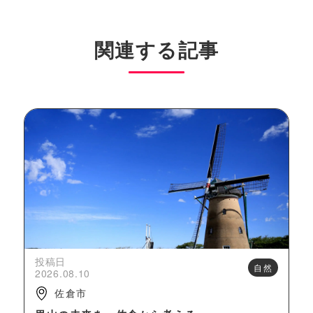
関連する記事
投稿日
自然
2026.08.10
佐倉市