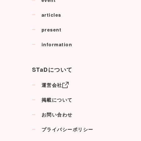
articles
present
information
STaDについて
運営会社
掲載について
お問い合わせ
プライバシーポリシー