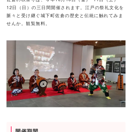
12日（日）の三日間開催されます。江戸の祭礼文化を
脈々と受け継ぐ城下町佐倉の歴史と伝統に触れてみま
せんか。観覧無料。
開催期間