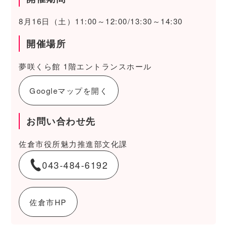
8月16日（土）11:00～12:00/13:30～14:30
開催場所
夢咲くら館 1階エントランスホール
Googleマップを開く
お問い合わせ先
佐倉市役所魅力推進部文化課
043-484-6192
佐倉市HP