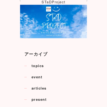
STaDProject
アーカイブ
topics
event
articles
present