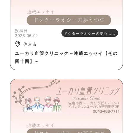
投稿日
ドクターラオシーの夢うつつ
2026.06.01
佐倉市
ユーカリ血管クリニック～連載エッセイ【その
四十四】～