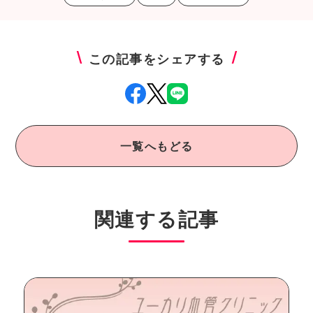
この記事をシェアする
一覧へもどる
関連する記事