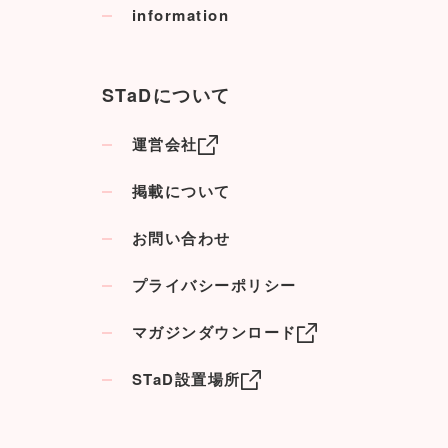
information
STaDについて
運営会社
掲載について
お問い合わせ
プライバシーポリシー
マガジンダウンロード
STaD設置場所