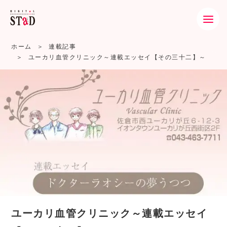
ホーム
連載記事
ユーカリ血管クリニック～連載エッセイ【その三十二】～
ユーカリ血管クリニック～連載エッセイ