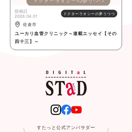
投稿日
ドクターラオシーの夢うつつ
2026.04.01
佐倉市
ユーカリ血管クリニック～連載エッセイ【その
四十三】～
すたっと公式アンバサダー