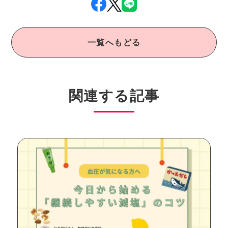
一覧へもどる
関連する記事