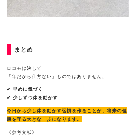
まとめ
ロコモは決して
「年だから仕方ない」ものではありません。
✔ 早めに気づく
✔ 少しずつ体を動かす
今日から少し体を動かす習慣を作ることが、将来の健
康を守る大きな一歩になります。
《参考文献》