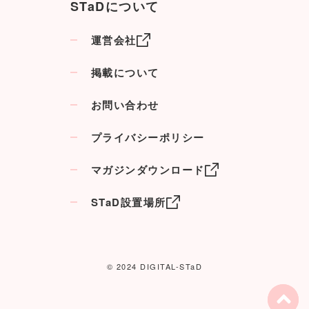
STaDについて
運営会社
掲載について
お問い合わせ
プライバシーポリシー
マガジンダウンロード
STaD設置場所
© 2024 DIGITAL-STaD