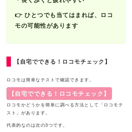
👉 ひとつでも当てはまれば、ロコ
モの可能性があります
【自宅でできる！ロコモチェック】
ロコモは簡単なテストで確認できます。
【自宅でできる！ロコモチェック】
ロコモかどうかを簡単に調べる方法として「ロコモテ
スト」があります。
代表的なのは次の3つです。