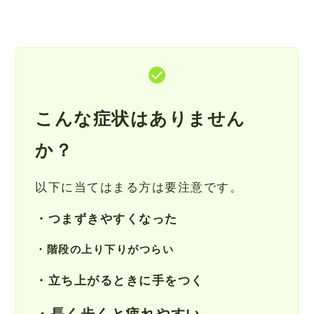
こんな症状はありません
か？
以下に当てはまる方は要注意です。
・つまずきやすくなった
・階段の上り下りがつらい
・立ち上がるときに手をつく
・長く歩くと疲れやすい