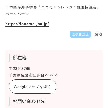
日本整形外科学会「ロコモチャレンジ！推進協議会」
ホームページ
https://locomo-joa.jp/
藤浪
理学療法士
所在地
〒285-8765
千葉県佐倉市江原台2-36-2
Googleマップを開く
お問い合わせ先