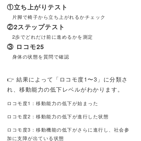
①立ち上がりテスト
片脚で椅子から立ち上がれるかチェック
②2ステップテスト
2歩でどれだけ前に進めるかを測定
③ ロコモ25
身体の状態を質問で確認
👉 結果によって「ロコモ度1〜3」に分類さ
れ、移動能力の低下レベルがわかります。
ロコモ度1：移動能力の低下が始まった
ロコモ度2：移動能力の低下が進行した状態
ロコモ度3：移動機能の低下がさらに進行し、社会参
加に支障が出ている状態