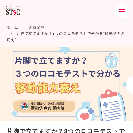
ホーム
連載記事
片脚で立てますか？3つのロコモテストで分かる“移動能力の
衰え”
片脚で立てますか？3つのロコモテストで