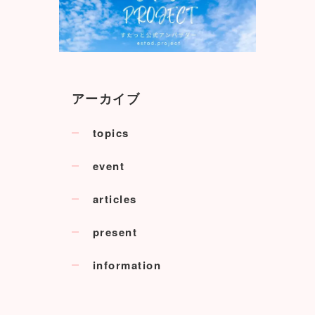
アーカイブ
topics
event
articles
present
information