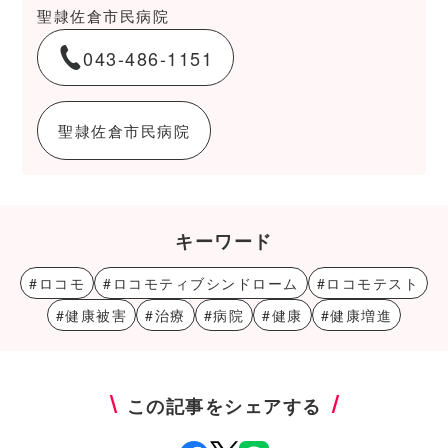
聖隷佐倉市民病院
043-486-1151
聖隷佐倉市民病院
キーワード
#ロコモ
#ロコモティブシンドローム
#ロコモテスト
#健康被害
#治療
#病院
#健康
#健康増進
この記事をシェアする