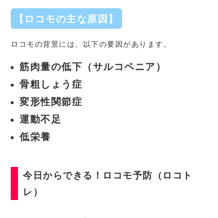
【
ロコモの主な原因
】
ロコモの背景には、以下の要因があります。
筋肉量の低下（サルコペニア）
骨粗しょう症
変形性関節症
運動不足
低栄養
今日からできる！ロコモ予防（ロコト
レ）