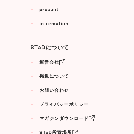
present
information
STaDについて
運営会社
掲載について
お問い合わせ
プライバシーポリシー
マガジンダウンロード
STaD設置場所