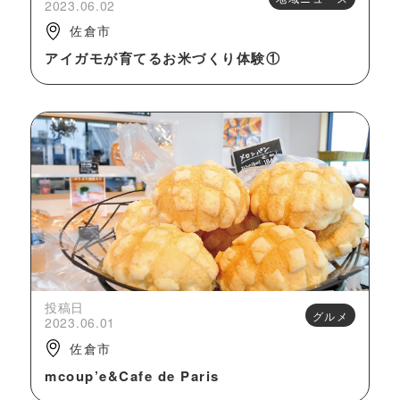
2023.06.02
佐倉市
アイガモが育てるお米づくり体験①
投稿日
グルメ
2023.06.01
佐倉市
mcoup’e&Cafe de Paris