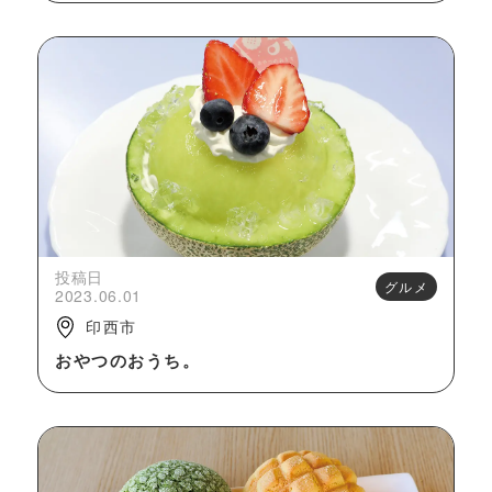
投稿日
グルメ
2023.06.01
印西市
おやつのおうち。