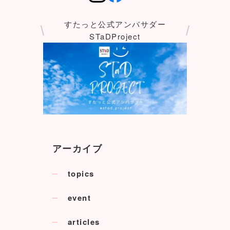
すたっと公式アンバサダー
STaDProject
アーカイブ
topics
event
articles