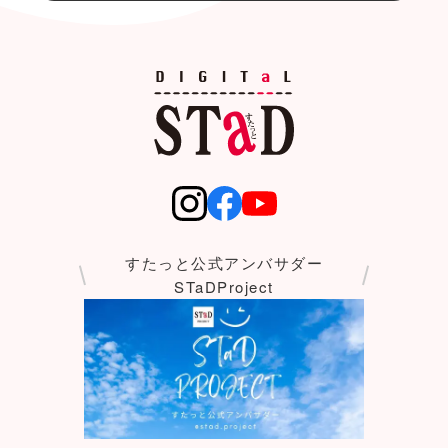
すたっと公式アンバサダー
STaDProject