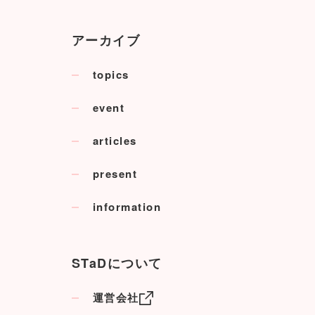
アーカイブ
topics
event
articles
present
information
STaDについて
運営会社