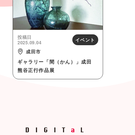
投稿日
イベント
2025.09.04
成田市
ギャラリー「間（かん）」成田
熊谷正行作品展