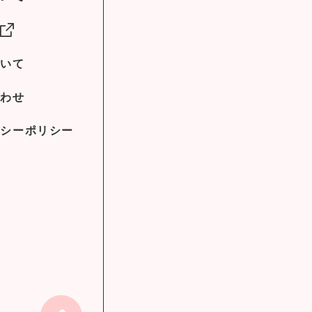
社
ついて
合わせ
バシーポリシー