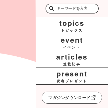
検
索:
topics
トピックス
event
イベント
articles
連載記事
present
読者プレゼント
マガジンダウンロード