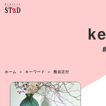
k
ホーム
キーワード
熊谷正行