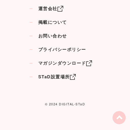
運営会社
掲載について
お問い合わせ
プライバシーポリシー
マガジンダウンロード
STaD設置場所
© 2024 DIGITAL-STaD