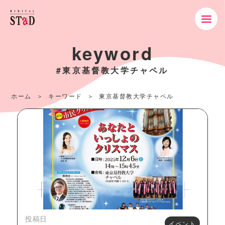
keyword
#東京基督教大学チャペル
ホーム
キーワード
東京基督教大学チャペル
投稿日
イベント