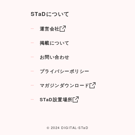
STaDについて
運営会社
掲載について
お問い合わせ
プライバシーポリシー
マガジンダウンロード
STaD設置場所
© 2024 DIGITAL-STaD