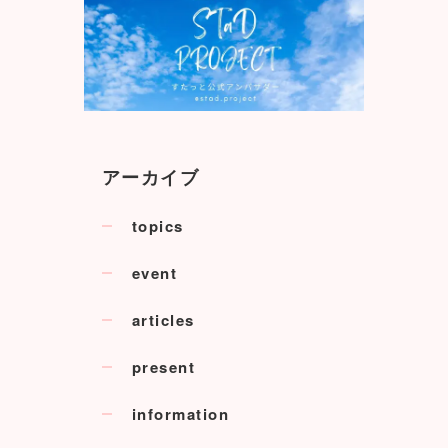
アーカイブ
topics
event
articles
present
information