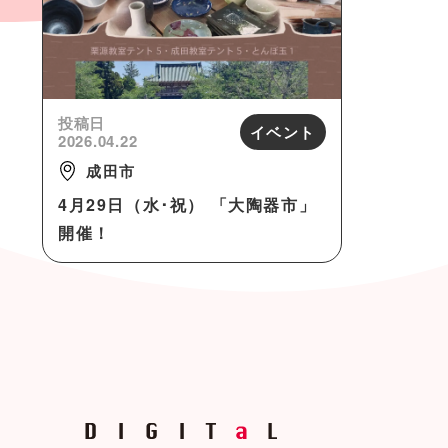
投稿日
イベント
2026.04.22
成田市
4月29日（水･祝） 「大陶器市」
開催！