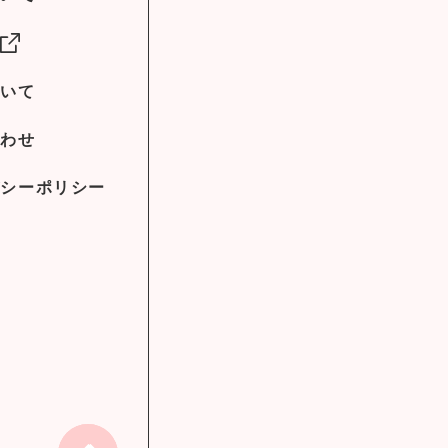
社
ついて
合わせ
バシーポリシー