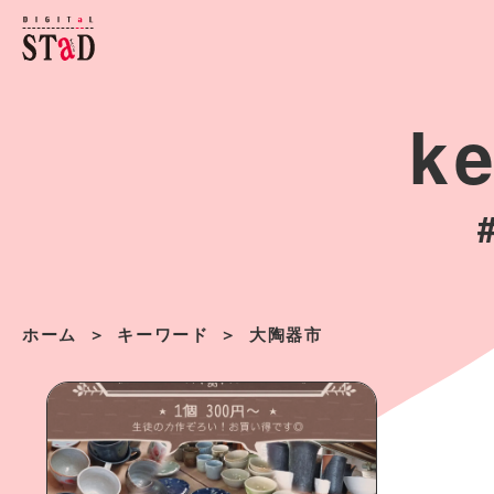
k
ホーム
キーワード
大陶器市