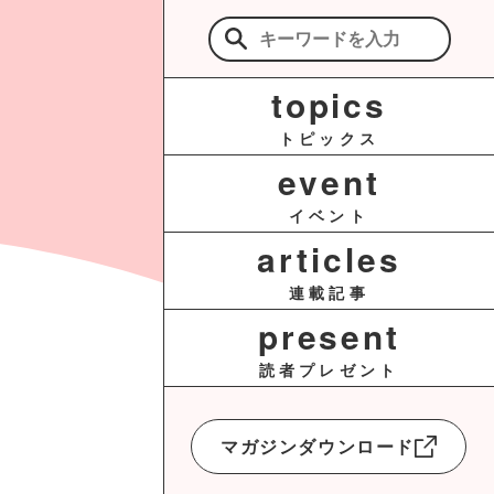
検
索:
topics
トピックス
event
イベント
articles
連載記事
present
読者プレゼント
マガジンダウンロード