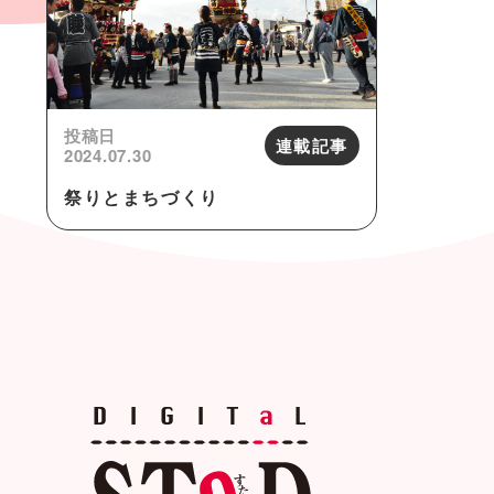
投稿日
連載記事
2024.07.30
祭りとまちづくり