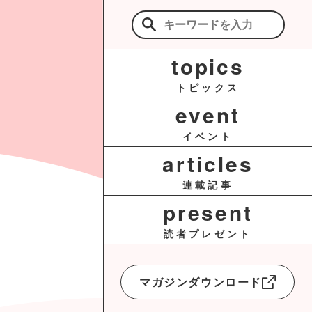
検
索:
topics
トピックス
event
イベント
articles
連載記事
present
読者プレゼント
マガジンダウンロード