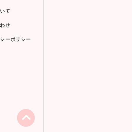
ついて
合わせ
バシーポリシー