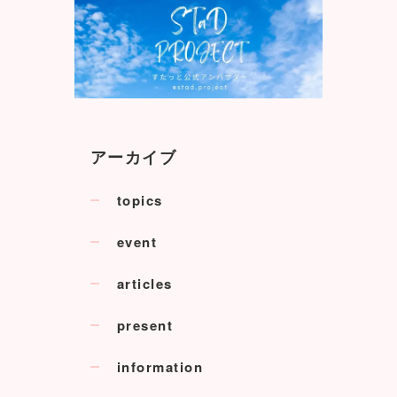
アーカイブ
topics
event
articles
present
information