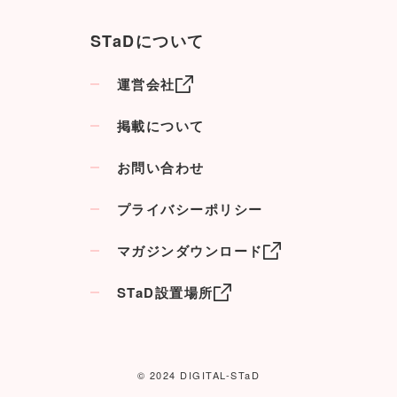
STaDについて
運営会社
掲載について
お問い合わせ
プライバシーポリシー
マガジンダウンロード
STaD設置場所
© 2024 DIGITAL-STaD