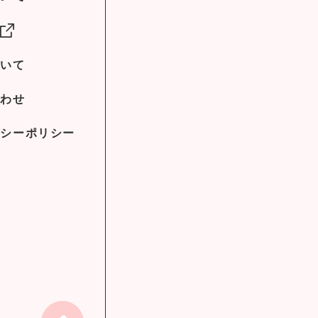
社
ついて
合わせ
バシーポリシー