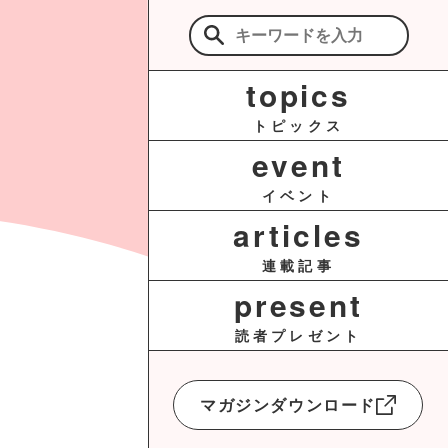
検
索:
topics
トピックス
event
イベント
articles
連載記事
present
読者プレゼント
マガジンダウンロード