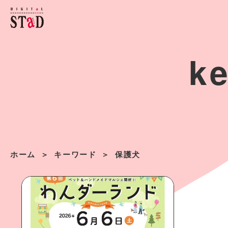
k
ホーム
キーワード
保護犬