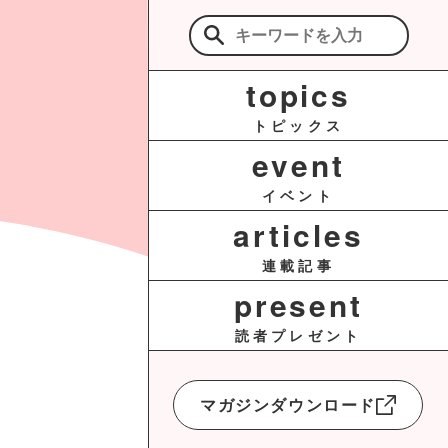
検
索:
topics
トピックス
event
イベント
articles
連載記事
present
読者プレゼント
マガジンダウンロード