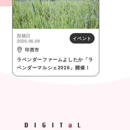
投稿日
イベント
2026.06.09
印西市
ラベンダーファームよしたか「ラ
ベンダーマルシェ2026」開催！