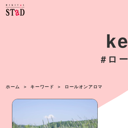
k
#ロ
ホーム
キーワード
ロールオンアロマ