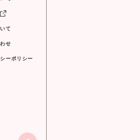
社
ついて
合わせ
バシーポリシー