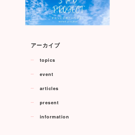
アーカイブ
topics
event
articles
present
information