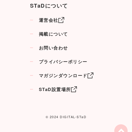
STaDについて
運営会社
掲載について
お問い合わせ
プライバシーポリシー
マガジンダウンロード
STaD設置場所
© 2024 DIGITAL-STaD