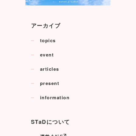
アーカイブ
topics
event
articles
present
information
STaDについて