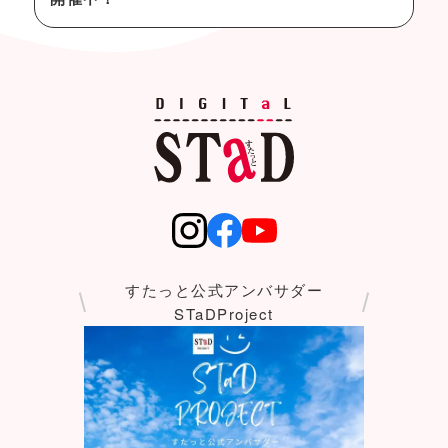
すたっと公式アンバサダー
STaDProject