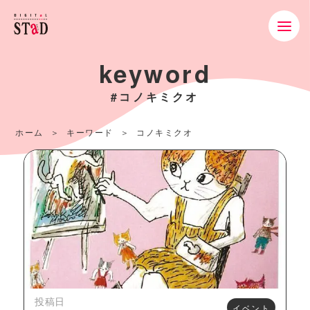
keyword
#コノキミクオ
ホーム
キーワード
コノキミクオ
投稿日
イベント