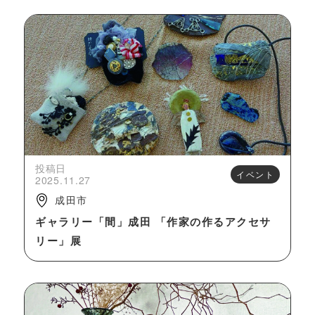
投稿日
イベント
2025.11.27
成田市
ギャラリー「間」成田 「作家の作るアクセサ
リー」展