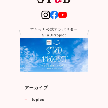
すたっと公式アンバサダー
STaDProject
アーカイブ
topics