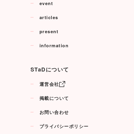
event
articles
present
information
STaDについて
運営会社
掲載について
お問い合わせ
プライバシーポリシー