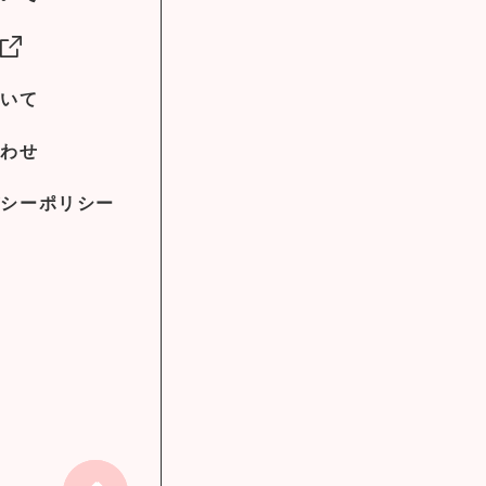
社
ついて
合わせ
バシーポリシー