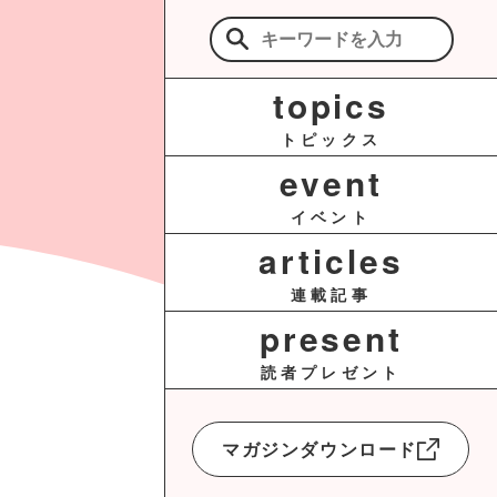
検
索:
topics
トピックス
event
イベント
articles
連載記事
present
読者プレゼント
マガジンダウンロード