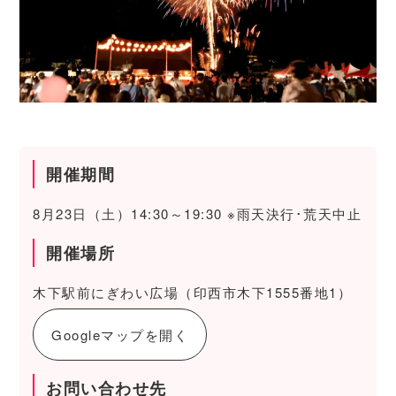
開催期間
8月23日（土）14:30～19:30 ※雨天決行･荒天中止
開催場所
木下駅前にぎわい広場（印西市木下1555番地1）
Googleマップを開く
お問い合わせ先