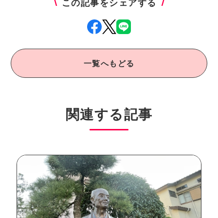
この記事をシェアする
一覧へもどる
関連する記事