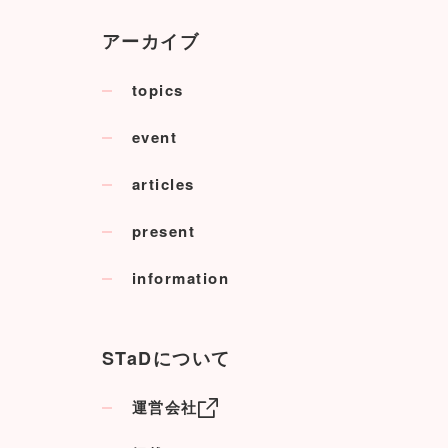
アーカイブ
topics
event
articles
present
information
STaDについて
運営会社