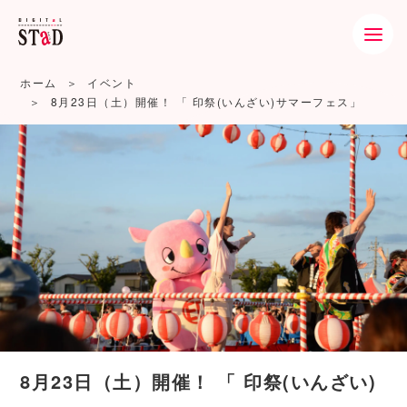
ホーム
イベント
8月23日（土）開催！ 「 印祭(いんざい)サマーフェス」
8月23日（土）開催！ 「 印祭(いんざい)