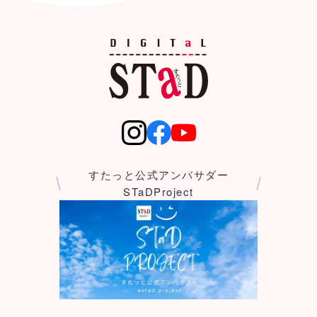
すたっと公式アンバサダー
STaDProject