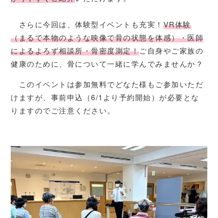
さらに今回は、体験型イベントも充実！
VR体験
（まるで本物のような映像で骨の状態を体感）・医師
によるよろず相談所・骨密度測定！
ご自身やご家族の
健康のために、骨について一緒に学んでみませんか？
このイベントは参加無料でどなた様もご参加いただ
けますが、事前申込（6/1より予約開始）が必要とな
りますのでご注意ください。