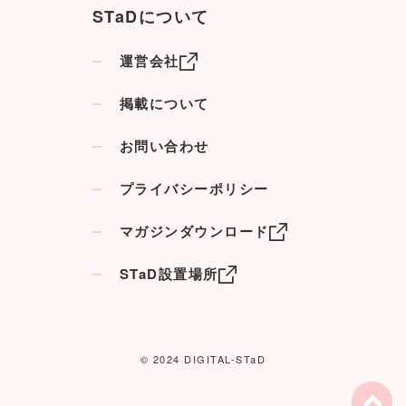
STaDについて
運営会社
掲載について
お問い合わせ
プライバシーポリシー
マガジンダウンロード
STaD設置場所
© 2024 DIGITAL-STaD