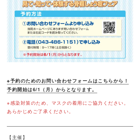
※予約のためのお問い合わせフォームはこちらから！
予約開始は6/1（月）からとなります。
※感染対策のため、マスクの着用にご協力ください。
あらかじめご了承ください。
【主催】