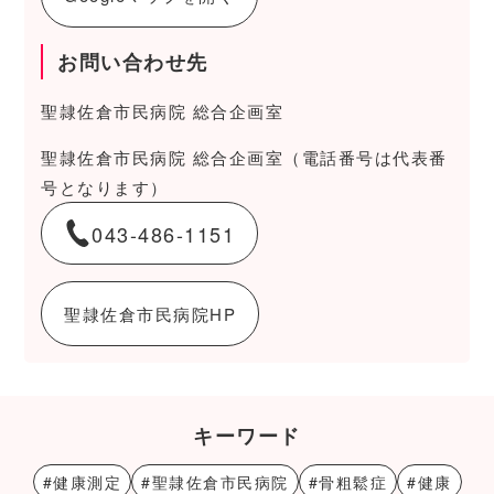
お問い合わせ先
聖隷佐倉市民病院 総合企画室
聖隷佐倉市民病院 総合企画室（電話番号は代表番
号となります）
043-486-1151
聖隷佐倉市民病院HP
キーワード
#健康測定
#聖隷佐倉市民病院
#骨粗鬆症
#健康