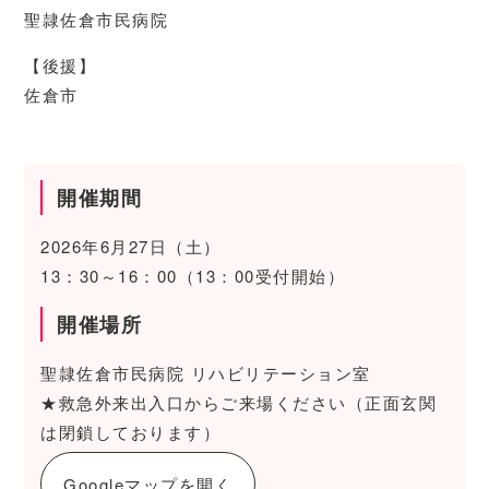
聖隷佐倉市民病院
【後援】
佐倉市
開催期間
2026年6月27日（土）
13：30～16：00（13：00受付開始）
開催場所
聖隷佐倉市民病院 リハビリテーション室
★救急外来出入口からご来場ください（正面玄関
は閉鎖しております）
Googleマップを開く