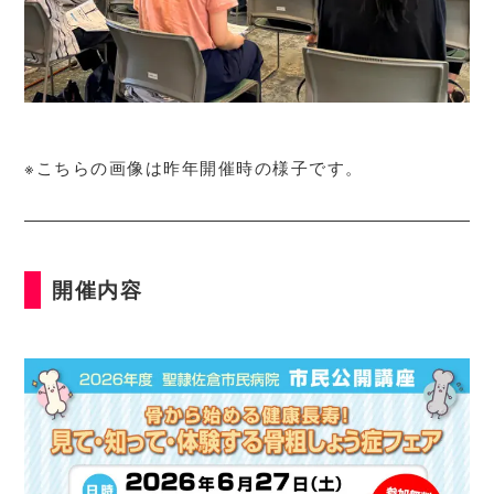
※こちらの画像は昨年開催時の様子です。
開催内容