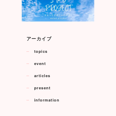
アーカイブ
topics
event
articles
present
information