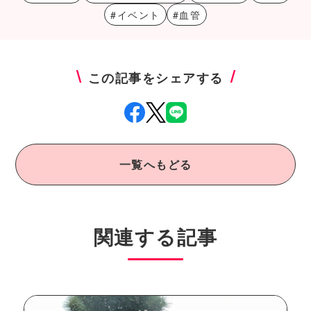
#イベント
#血管
この記事をシェアする
一覧へもどる
関連する記事