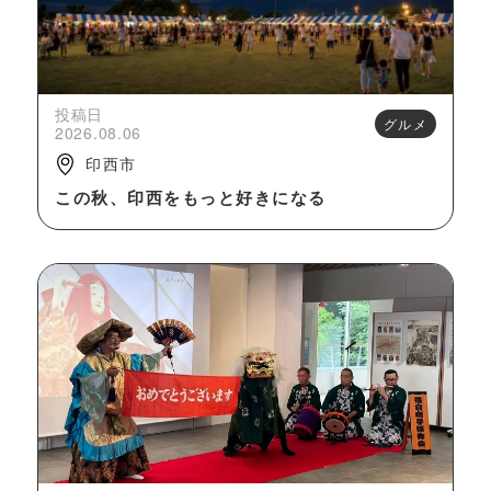
投稿日
グルメ
2026.08.06
印西市
この秋、印西をもっと好きになる