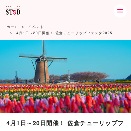
ホーム
イベント
4月1日～20日開催！ 佐倉チューリップフェスタ2025
4月1日～20日開催！ 佐倉チューリップフ