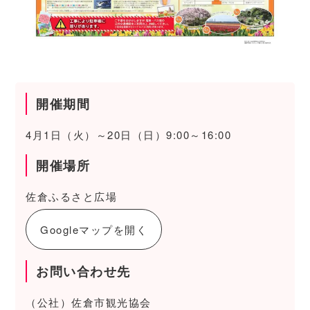
開催期間
4月1日（火）～20日（日）9:00～16:00
開催場所
佐倉ふるさと広場
Googleマップを開く
お問い合わせ先
（公社）佐倉市観光協会