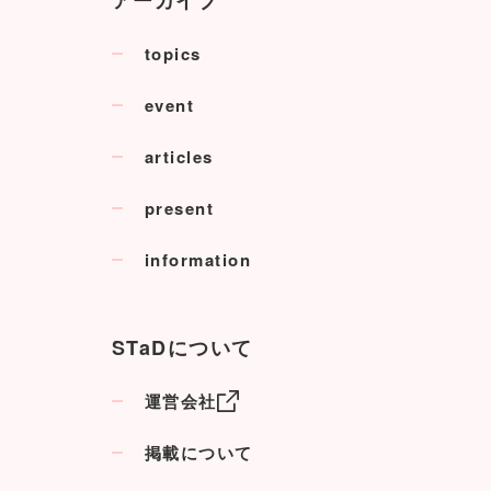
topics
event
articles
present
information
STaDについて
運営会社
掲載について