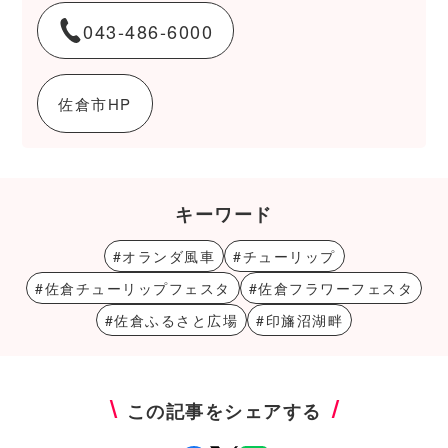
043-486-6000
佐倉市HP
キーワード
#オランダ風車
#チューリップ
#佐倉チューリップフェスタ
#佐倉フラワーフェスタ
#佐倉ふるさと広場
#印旛沼湖畔
この記事をシェアする