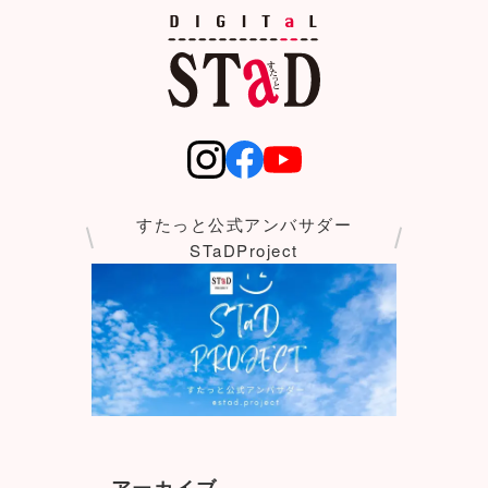
すたっと公式アンバサダー
STaDProject
アーカイブ