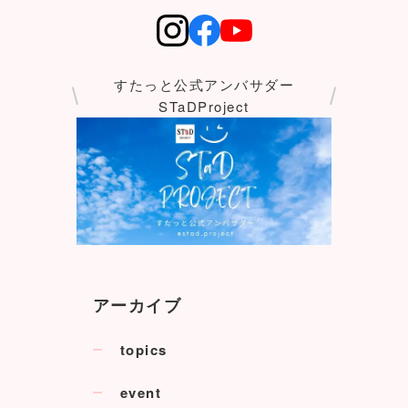
すたっと公式アンバサダー
STaDProject
アーカイブ
topics
event