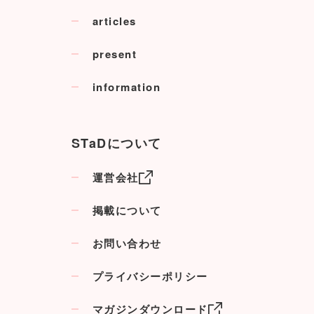
articles
present
information
STaDについて
運営会社
掲載について
お問い合わせ
プライバシーポリシー
マガジンダウンロード