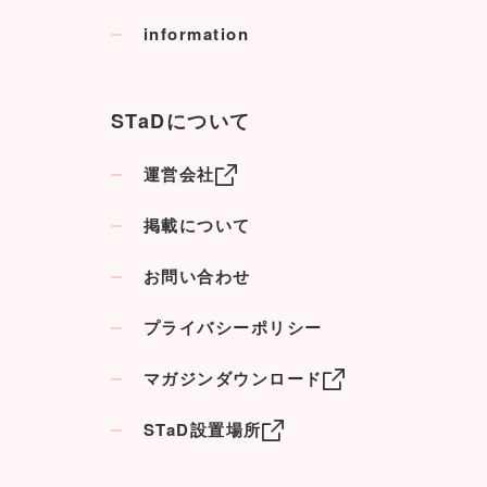
information
STaDについて
運営会社
掲載について
お問い合わせ
プライバシーポリシー
マガジンダウンロード
STaD設置場所